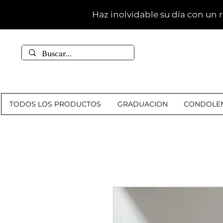
Haz inolvidable su día con un 
TODOS LOS PRODUCTOS
GRADUACION
CONDOLEN