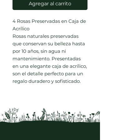
Agregar al carrito
4 Rosas Preservadas en Caja de
Acrílico
Rosas naturales preservadas
que conservan su belleza hasta
por 10 años, sin agua ni
mantenimiento. Presentadas
en una elegante caja de acrílico,
son el detalle perfecto para un
regalo duradero y sofisticado.