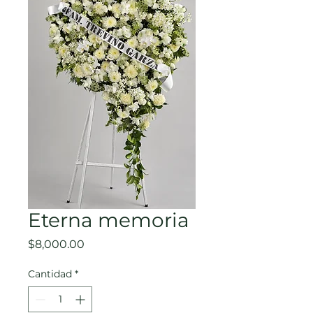
Eterna memoria
Precio
$8,000.00
Cantidad
*