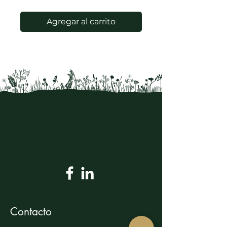
Agregar al carrito
Contacto