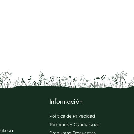
Información
Política de Privacidad
Términos y Condiciones
il.com
Preguntas Frecuentes