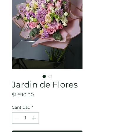
Jardin de Flores
Precio
$1,690.00
Cantidad
*