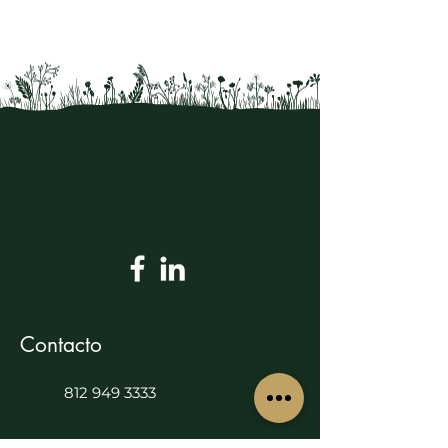
Contacto
812 949 3333