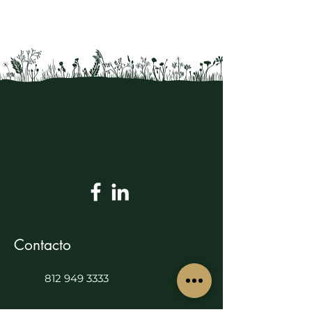
Contacto
812 949 3333