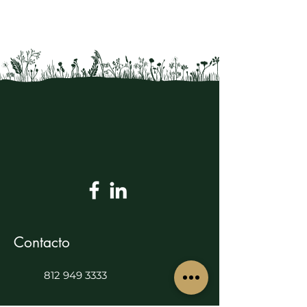
Contacto
812 949 3333